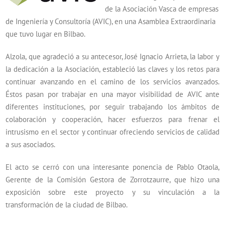
de la Asociación Vasca de empresas
de Ingeniería y Consultoría (AVIC), en una Asamblea Extraordinaria
que tuvo lugar en Bilbao.
Alzola, que agradeció a su antecesor, José Ignacio Arrieta, la labor y
la dedicación a la Asociación, estableció las claves y los retos para
continuar avanzando en el camino de los servicios avanzados.
Éstos pasan por trabajar en una mayor visibilidad de AVIC ante
diferentes instituciones, por seguir trabajando los ámbitos de
colaboración y cooperación, hacer esfuerzos para frenar el
intrusismo en el sector y continuar ofreciendo servicios de calidad
a sus asociados.
El acto se cerró con una interesante ponencia de Pablo Otaola,
Gerente de la Comisión Gestora de Zorrotzaurre, que hizo una
exposición sobre este proyecto y su vinculación a la
transformación de la ciudad de Bilbao.