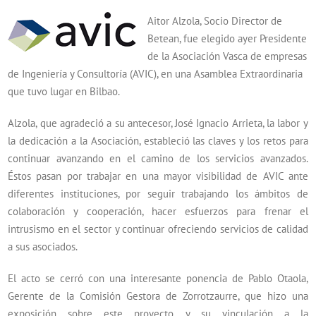
Aitor Alzola, Socio Director de
Betean, fue elegido ayer Presidente
de la Asociación Vasca de empresas
de Ingeniería y Consultoría (AVIC), en una Asamblea Extraordinaria
que tuvo lugar en Bilbao.
Alzola, que agradeció a su antecesor, José Ignacio Arrieta, la labor y
la dedicación a la Asociación, estableció las claves y los retos para
continuar avanzando en el camino de los servicios avanzados.
Éstos pasan por trabajar en una mayor visibilidad de AVIC ante
diferentes instituciones, por seguir trabajando los ámbitos de
colaboración y cooperación, hacer esfuerzos para frenar el
intrusismo en el sector y continuar ofreciendo servicios de calidad
a sus asociados.
El acto se cerró con una interesante ponencia de Pablo Otaola,
Gerente de la Comisión Gestora de Zorrotzaurre, que hizo una
exposición sobre este proyecto y su vinculación a la