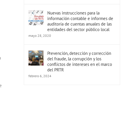
Nuevas instrucciones para la
información contable e informes de
auditoría de cuentas anuales de las
entidades del sector público local
mayo 28, 2020
Prevención, detección y corrección
n
del fraude, la corrupción y los
conflictos de intereses en el marco
del PRTR
febrero 6, 2024
e