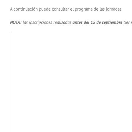
A continuación puede consultar el programa de las jornadas.
NOTA:
las inscripciones realizadas
antes del 15 de septiembre
tiene