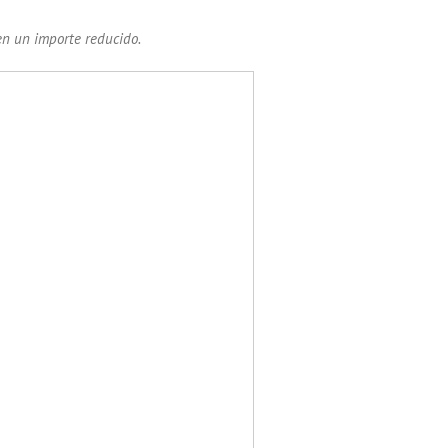
n un importe reducido.