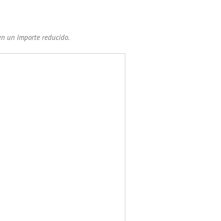
n un importe reducido.