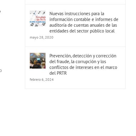
o
Nuevas instrucciones para la
información contable e informes de
auditoría de cuentas anuales de las
entidades del sector público local
mayo 28, 2020
Prevención, detección y corrección
del fraude, la corrupción y los
conflictos de intereses en el marco
o
del PRTR
febrero 6, 2024