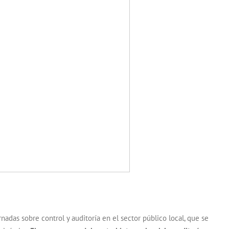
rnadas sobre control y auditoría en el sector público local, que se