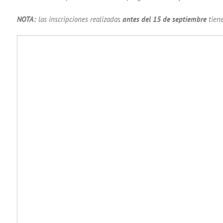
NOTA:
las inscripciones realizadas
antes del 15 de septiembre
tiene