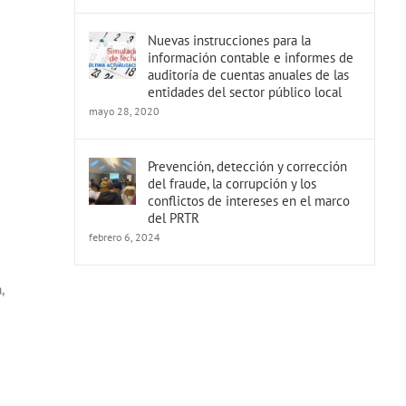
Nuevas instrucciones para la
información contable e informes de
auditoría de cuentas anuales de las
entidades del sector público local
mayo 28, 2020
Prevención, detección y corrección
del fraude, la corrupción y los
conflictos de intereses en el marco
del PRTR
febrero 6, 2024
,