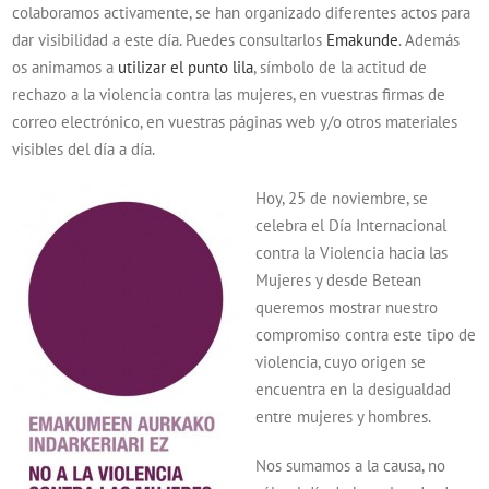
colaboramos activamente, se han organizado diferentes actos para
dar visibilidad a este día. Puedes consultarlos
Emakunde
. Además
os animamos a
utilizar el punto lila
, símbolo de la actitud de
rechazo a la violencia contra las mujeres, en vuestras firmas de
correo electrónico, en vuestras páginas web y/o otros materiales
visibles del día a día.
Hoy, 25 de noviembre, se
celebra el Día Internacional
contra la Violencia hacia las
Mujeres y desde Betean
queremos mostrar nuestro
compromiso contra este tipo de
violencia, cuyo origen se
encuentra en la desigualdad
entre mujeres y hombres.
Nos sumamos a la causa, no