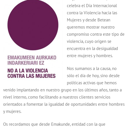
celebra el Día Internacional
contra la Violencia hacia las
Mujeres y desde Betean
queremos mostrar nuestro
compromiso contra este tipo de
violencia, cuyo origen se
encuentra en la desigualdad
entre mujeres y hombres.
Nos sumamos a la causa, no
sólo el día de hoy, sino desde
políticas activas que hemos
venido implantando en nuestro grupo en los últimos años, tanto a
nivel interno, como facilitando a nuestros clientes servicios
orientados a fomentar la igualdad de oportunidades entre hombres
y mujeres.
Os recordamos que desde Emakunde, entidad con la que