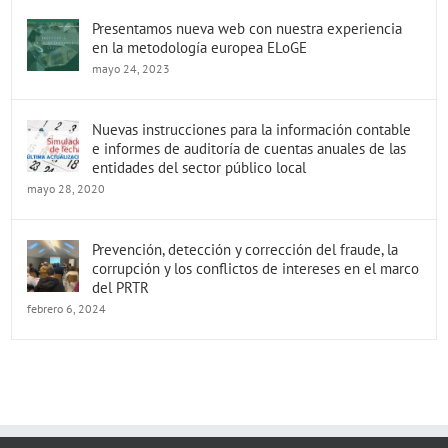
Presentamos nueva web con nuestra experiencia
en la metodología europea ELoGE
mayo 24, 2023
Nuevas instrucciones para la información contable
e informes de auditoría de cuentas anuales de las
entidades del sector público local
mayo 28, 2020
Prevención, detección y corrección del fraude, la
corrupción y los conflictos de intereses en el marco
del PRTR
febrero 6, 2024