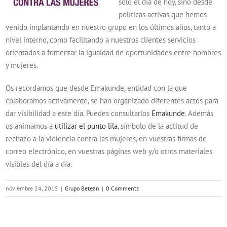
sólo el día de hoy, sino desde
políticas activas que hemos
venido implantando en nuestro grupo en los últimos años, tanto a
nivel interno, como facilitando a nuestros clientes servicios
orientados a fomentar la igualdad de oportunidades entre hombres
y mujeres.
Os recordamos que desde Emakunde, entidad con la que
colaboramos activamente, se han organizado diferentes actos para
dar visibilidad a este día. Puedes consultarlos
Emakunde
. Además
os animamos a
utilizar el punto lila
, símbolo de la actitud de
rechazo a la violencia contra las mujeres, en vuestras firmas de
correo electrónico, en vuestras páginas web y/o otros materiales
visibles del día a día.
noviembre 24, 2015
|
Grupo Betean
|
0 Comments