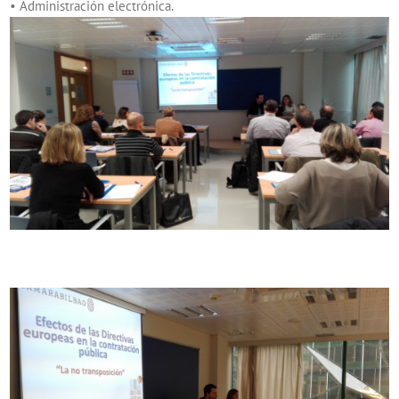
• Administración electrónica.