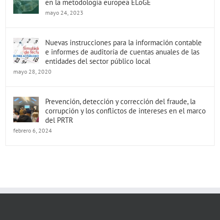
en la metodología europea ELoGE
mayo 24, 2023
Nuevas instrucciones para la información contable
e informes de auditoría de cuentas anuales de las
entidades del sector público local
mayo 28, 2020
Prevención, detección y corrección del fraude, la
corrupción y los conflictos de intereses en el marco
del PRTR
febrero 6, 2024