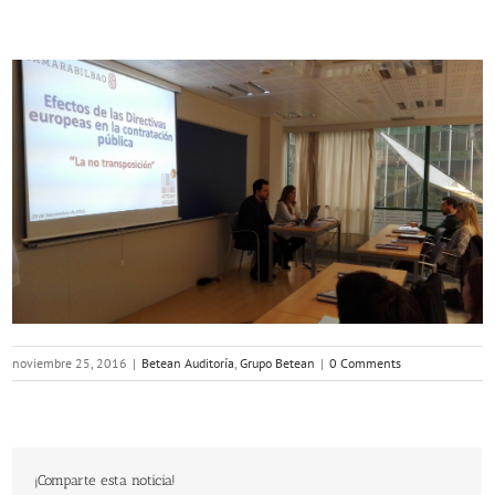
noviembre 25, 2016
|
Betean Auditoría
,
Grupo Betean
|
0 Comments
¡Comparte esta noticia!