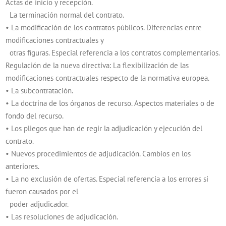
Actas de inicio y recepción.
La terminación normal del contrato.
• La modificación de los contratos públicos. Diferencias entre
modificaciones contractuales y
otras figuras. Especial referencia a los contratos complementarios.
Regulación de la nueva directiva: La flexibilización de las
modificaciones contractuales respecto de la normativa europea.
• La subcontratación.
• La doctrina de los órganos de recurso. Aspectos materiales o de
fondo del recurso.
• Los pliegos que han de regir la adjudicación y ejecución del
contrato.
• Nuevos procedimientos de adjudicación. Cambios en los
anteriores.
• La no exclusión de ofertas. Especial referencia a los errores si
fueron causados por el
poder adjudicador.
• Las resoluciones de adjudicación.