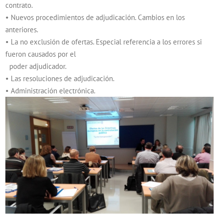
contrato.
• Nuevos procedimientos de adjudicación. Cambios en los
anteriores.
• La no exclusión de ofertas. Especial referencia a los errores si
fueron causados por el
poder adjudicador.
• Las resoluciones de adjudicación.
• Administración electrónica.