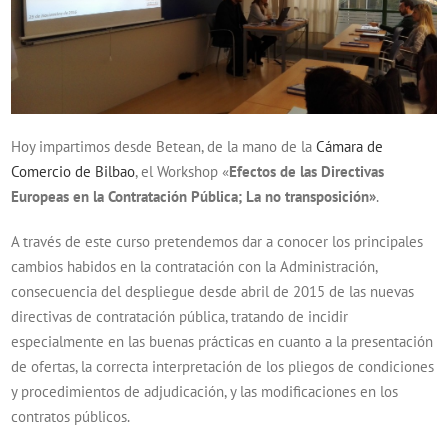
Hoy impartimos desde Betean, de la mano de la
Cámara de
Comercio de Bilbao
, el Workshop «
Efectos de las Directivas
Europeas en la Contratación Pública; La no transposición»
.
A través de este curso pretendemos dar a conocer los principales
cambios habidos en la contratación con la Administración,
consecuencia del despliegue desde abril de 2015 de las nuevas
directivas de contratación pública, tratando de incidir
especialmente en las buenas prácticas en cuanto a la presentación
de ofertas, la correcta interpretación de los pliegos de condiciones
y procedimientos de adjudicación, y las modificaciones en los
contratos públicos.