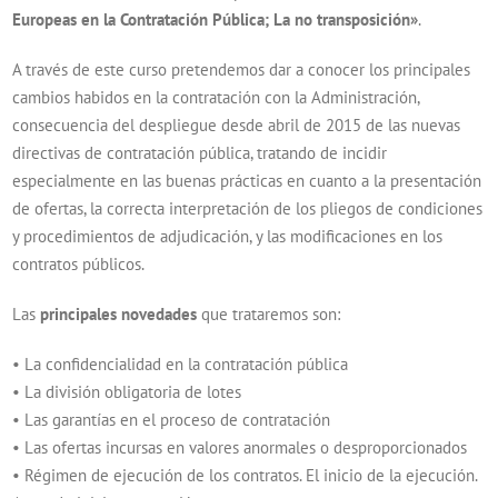
Europeas en la Contratación Pública; La no transposición»
.
A través de este curso pretendemos dar a conocer los principales
cambios habidos en la contratación con la Administración,
consecuencia del despliegue desde abril de 2015 de las nuevas
directivas de contratación pública, tratando de incidir
especialmente en las buenas prácticas en cuanto a la presentación
de ofertas, la correcta interpretación de los pliegos de condiciones
y procedimientos de adjudicación, y las modificaciones en los
contratos públicos.
Las
principales novedades
que trataremos son:
• La confidencialidad en la contratación pública
• La división obligatoria de lotes
• Las garantías en el proceso de contratación
• Las ofertas incursas en valores anormales o desproporcionados
• Régimen de ejecución de los contratos. El inicio de la ejecución.