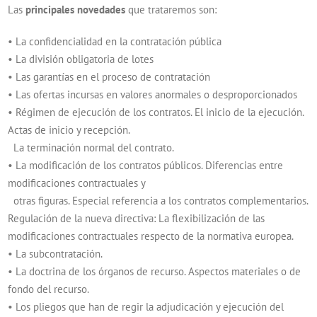
Las
principales novedades
que trataremos son:
• La confidencialidad en la contratación pública
• La división obligatoria de lotes
• Las garantías en el proceso de contratación
• Las ofertas incursas en valores anormales o desproporcionados
• Régimen de ejecución de los contratos. El inicio de la ejecución.
Actas de inicio y recepción.
La terminación normal del contrato.
• La modificación de los contratos públicos. Diferencias entre
modificaciones contractuales y
otras figuras. Especial referencia a los contratos complementarios.
Regulación de la nueva directiva: La flexibilización de las
modificaciones contractuales respecto de la normativa europea.
• La subcontratación.
• La doctrina de los órganos de recurso. Aspectos materiales o de
fondo del recurso.
• Los pliegos que han de regir la adjudicación y ejecución del