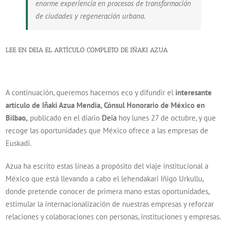
enorme experiencia en procesos de transformación
de ciudades y regeneración urbana.
LEE EN DEIA EL ARTÍCULO COMPLETO DE IÑAKI AZUA
A continuación, queremos hacernos eco y difundir el
interesante
artículo de Iñaki Azua Mendia, Cónsul Honorario de México en
Bilbao,
publicado en el diario
Deia
hoy lunes 27 de octubre, y que
recoge las oportunidades que México ofrece a las empresas de
Euskadi.
Azua ha escrito estas líneas a propósito del viaje institucional a
México que está llevando a cabo el lehendakari Iñigo Urkullu,
donde pretende conocer de primera mano estas oportunidades,
estimular la internacionalización de nuestras empresas y reforzar
relaciones y colaboraciones con personas, instituciones y empresas.