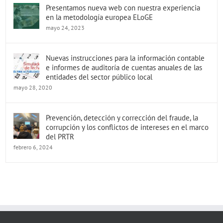
Presentamos nueva web con nuestra experiencia
en la metodología europea ELoGE
mayo 24, 2023
Nuevas instrucciones para la información contable
e informes de auditoría de cuentas anuales de las
entidades del sector público local
mayo 28, 2020
Prevención, detección y corrección del fraude, la
corrupción y los conflictos de intereses en el marco
del PRTR
febrero 6, 2024