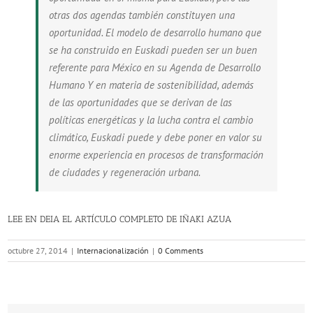
otras dos agendas también constituyen una
oportunidad. El modelo de desarrollo humano que
se ha construido en Euskadi pueden ser un buen
referente para México en su Agenda de Desarrollo
Humano Y en materia de sostenibilidad, además
de las oportunidades que se derivan de las
políticas energéticas y la lucha contra el cambio
climático, Euskadi puede y debe poner en valor su
enorme experiencia en procesos de transformación
de ciudades y regeneración urbana.
LEE EN DEIA EL ARTÍCULO COMPLETO DE IÑAKI AZUA
octubre 27, 2014
|
Internacionalización
|
0 Comments