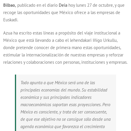
Bilbao,
publicado en el diario
Deia
hoy lunes 27 de octubre, y que
recoge las oportunidades que México ofrece a las empresas de
Euskadi.
Azua ha escrito estas líneas a propósito del viaje institucional a
México que está llevando a cabo el lehendakari Iñigo Urkullu,
donde pretende conocer de primera mano estas oportunidades,
estimular la internacionalización de nuestras empresas y reforzar
relaciones y colaboraciones con personas, instituciones y empresas.
Todo apunta a que México será una de las
principales economías del mundo. Su estabilidad
económica y sus principales indicadores
macroeconómicos soportan esas proyecciones. Pero
México es consciente, y trata de ser consecuente,
de que ese objetivo no se consigue sólo desde una
agenda económica que favorezca el crecimiento