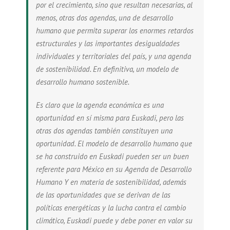
por el crecimiento, sino que resultan necesarias, al
menos, otras dos agendas, una de desarrollo
humano que permita superar los enormes retardos
estructurales y las importantes desigualdades
individuales y territoriales del país, y una agenda
de sostenibilidad. En definitiva, un modelo de
desarrollo humano sostenible.
Es claro que la agenda económica es una
oportunidad en sí misma para Euskadi, pero las
otras dos agendas también constituyen una
oportunidad. El modelo de desarrollo humano que
se ha construido en Euskadi pueden ser un buen
referente para México en su Agenda de Desarrollo
Humano Y en materia de sostenibilidad, además
de las oportunidades que se derivan de las
políticas energéticas y la lucha contra el cambio
climático, Euskadi puede y debe poner en valor su