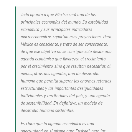
Todo apunta a que México será una de las
principales economías del mundo. Su estabilidad
económica y sus principales indicadores
macroeconómicos soportan esas proyecciones. Pero
México es consciente, y trata de ser consecuente,
de que ese objetivo no se consigue sólo desde una
agenda económica que favorezca el crecimiento
por el crecimiento, sino que resultan necesarias, al
menos, otras dos agendas, una de desarrollo
humano que permita superar los enormes retardos
estructurales y las importantes desigualdades
individuales y territoriales del país, y una agenda
de sostenibilidad. En definitiva, un modelo de
desarrollo humano sostenible.
Es claro que la agenda económica es una
oportunidad en sí misma para Euskadi, pero las