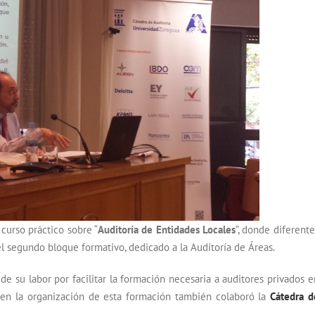
curso práctico sobre “
Auditoría de Entidades Locales
”, donde diferente
l segundo bloque formativo, dedicado a la Auditoría de Áreas.
e su labor por facilitar la formación necesaria a auditores privados e
 en la organización de esta formación también colaboró la
Cátedra d