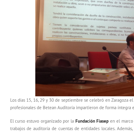
Los días 15, 16, 29 y 30 de septiembre se celebró en Zaragoza el 
profesionales de Betean Auditoría impartieron de forma íntegra e
El curso estuvo organizado por la
Fundación Fiasep
en el marco d
trabajos de auditoría de cuentas de entidades locales. Además,