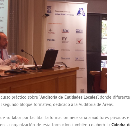
curso práctico sobre “
Auditoría de Entidades Locales
”, donde diferente
l segundo bloque formativo, dedicado a la Auditoría de Áreas.
e su labor por facilitar la formación necesaria a auditores privados e
 en la organización de esta formación también colaboró la
Cátedra d