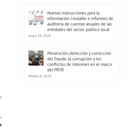
Nuevas instrucciones para la
información contable e informes de
auditoría de cuentas anuales de las
entidades del sector público local
mayo 28, 2020
Prevención, detección y corrección
del fraude, la corrupción y los
conflictos de intereses en el marco
del PRTR
febrero 6, 2024
s
n
e