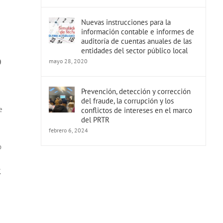
Nuevas instrucciones para la
información contable e informes de
auditoría de cuentas anuales de las
entidades del sector público local
0
mayo 28, 2020
Prevención, detección y corrección
del fraude, la corrupción y los
e
conflictos de intereses en el marco
del PRTR
febrero 6, 2024
o
.