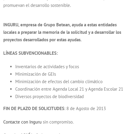
promuevan el desarrollo sostenible.
INGURU, empresa de Grupo Betean, ayuda a estas entidades
locales a preparar la memoria de la solicitud y a desarrollar los
proyectos desarrollados por estas ayudas.
LÍNEAS SUBVENCIONABLES:
Inventarios de actividades y focos
Minimización de GEIs
Minimización de efectos del cambio climático
Coordinación entre Agenda Local 21 y Agenda Escolar 21
Diversos proyectos de biodiversidad
FIN DE PLAZO DE SOLICITUDES
: 8 de Agosto de 2013
Contacte con Inguru
sin compromiso.