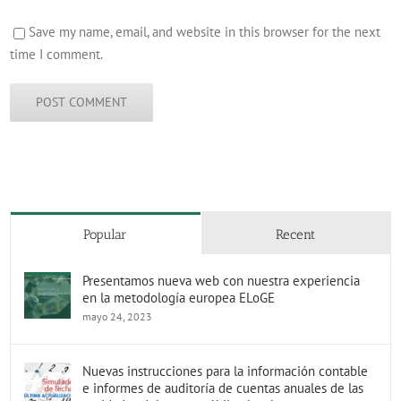
Save my name, email, and website in this browser for the next
time I comment.
Popular
Recent
Presentamos nueva web con nuestra experiencia
en la metodología europea ELoGE
mayo 24, 2023
Nuevas instrucciones para la información contable
e informes de auditoría de cuentas anuales de las