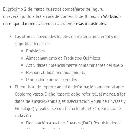
El próximo 2 de marzo nuestros compañeros de Inguru
ofrecerán junto a la Cámara de Comercio de Bilbao un
Workshop
en el que daremos a conocer a las empresas industriales
:
Las últimas novedades legales en materia ambiental y de
seguridad industrial.
Emisiones
Almacenamiento de Productos Químicos
Actividades potencialmente contaminantes del suelo
Responsabilidad medioambiental
Protección contra incendios
El requisito de reporte anual de información ambiental ante
Gobierno Vasco. Dicho reporte debe referirse, al menos, a los
datos de envases/embalajes (Declaración Anual de Envases y
Embalajes) y realizarse con fecha límite el 31 de marzo de
cada año.
Declaración Anual de Envases (DAE). Requisito legal.