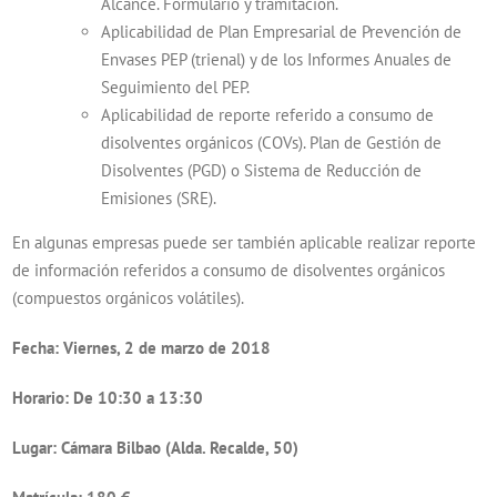
Alcance. Formulario y tramitación.
Aplicabilidad de Plan Empresarial de Prevención de
Envases PEP (trienal) y de los Informes Anuales de
Seguimiento del PEP.
Aplicabilidad de reporte referido a consumo de
disolventes orgánicos (COVs). Plan de Gestión de
Disolventes (PGD) o Sistema de Reducción de
Emisiones (SRE).
En algunas empresas puede ser también aplicable realizar reporte
de información referidos a consumo de disolventes orgánicos
(compuestos orgánicos volátiles).
Fecha:
Viernes, 2 de marzo de 2018
Horario:
De 10:30 a 13:30
Lugar:
Cámara Bilbao (Alda. Recalde, 50)