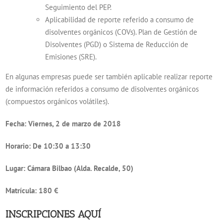
Seguimiento del PEP.
Aplicabilidad de reporte referido a consumo de
disolventes orgánicos (COVs). Plan de Gestión de
Disolventes (PGD) o Sistema de Reducción de
Emisiones (SRE).
En algunas empresas puede ser también aplicable realizar reporte
de información referidos a consumo de disolventes orgánicos
(compuestos orgánicos volátiles).
Fecha:
Viernes, 2 de marzo de 2018
Horario:
De 10:30 a 13:30
Lugar:
Cámara Bilbao (Alda. Recalde, 50)
Matrícula:
180 €
INSCRIPCIONES
AQUÍ