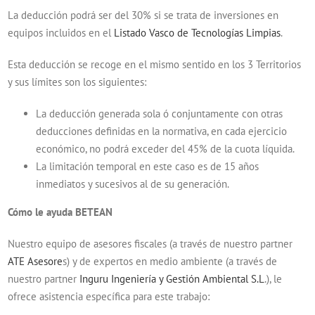
La deducción podrá ser del 30% si se trata de inversiones en
equipos incluidos en el
Listado Vasco de Tecnologías Limpias
.
Esta deducción se recoge en el mismo sentido en los 3 Territorios
y sus límites son los siguientes:
La deducción generada sola ó conjuntamente con otras
deducciones definidas en la normativa, en cada ejercicio
económico, no podrá exceder del 45% de la cuota líquida.
La limitación temporal en este caso es de 15 años
inmediatos y sucesivos al de su generación.
Cómo le ayuda BETEAN
Nuestro equipo de asesores fiscales (a través de nuestro partner
ATE Asesore
s) y de expertos en medio ambiente (a través de
nuestro partner
Inguru Ingeniería y Gestión Ambiental S.L
.), le
ofrece asistencia específica para este trabajo: