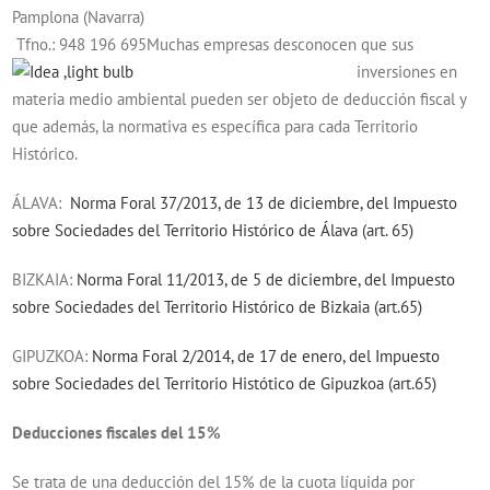
Pamplona (Navarra)
Tfno.: 948 196 695
Muchas empresas desconocen que sus
inversiones en
materia medio ambiental pueden ser objeto de deducción fiscal y
que además, la normativa es específica para cada Territorio
Histórico.
ÁLAVA:
Norma Foral 37/2013, de 13 de diciembre, del Impuesto
sobre Sociedades del Territorio Histórico de Álava (art. 65)
BIZKAIA:
Norma Foral 11/2013, de 5 de diciembre, del Impuesto
sobre Sociedades del Territorio Histórico de Bizkaia (art.65)
GIPUZKOA:
Norma Foral 2/2014, de 17 de enero, del Impuesto
sobre Sociedades del Territorio Histótico de Gipuzkoa (art.65)
Deducciones fiscales del 15%
Se trata de una deducción del 15% de la cuota líquida por