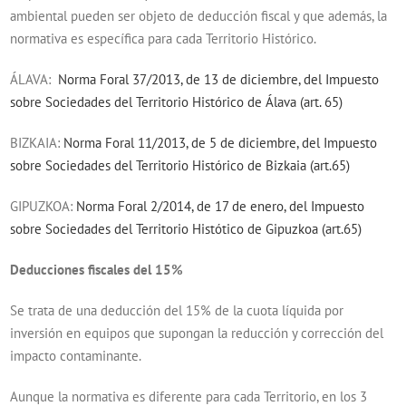
ambiental pueden ser objeto de deducción fiscal y que además, la
normativa es específica para cada Territorio Histórico.
ÁLAVA:
Norma Foral 37/2013, de 13 de diciembre, del Impuesto
sobre Sociedades del Territorio Histórico de Álava (art. 65)
BIZKAIA:
Norma Foral 11/2013, de 5 de diciembre, del Impuesto
sobre Sociedades del Territorio Histórico de Bizkaia (art.65)
GIPUZKOA:
Norma Foral 2/2014, de 17 de enero, del Impuesto
sobre Sociedades del Territorio Histótico de Gipuzkoa (art.65)
Deducciones fiscales del 15%
Se trata de una deducción del 15% de la cuota líquida por
inversión en equipos que supongan la reducción y corrección del
impacto contaminante.
Aunque la normativa es diferente para cada Territorio, en los 3