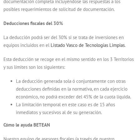
documentación completa incluyéndose las respuestas a los
posibles requerimientos de solicitud de documentación.
Deducciones fiscales del 30%
La deducción podrá ser del 30% si se trata de inversiones en
equipos incluidos en el
Listado Vasco de Tecnologías Limpias
.
Esta deducción se recoge en el mismo sentido en los 3 Territorios
y sus límites son los siguientes:
La deducción generada sola ó conjuntamente con otras
deducciones definidas en la normativa, en cada ejercicio
económico, no podrá exceder del 45% de la cuota líquida.
La limitación temporal en este caso es de 15 años
inmediatos y sucesivos al de su generación.
Cómo le ayuda BETEAN
Nuestro equipo de asesores fiscales (a través de nuestro