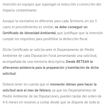
inversión en equipos que supongan la reducción y corrección del
impacto contaminante.
Aunque la normativa es diferente para cada Territorio, en los 3
casos el procedimiento es similar;
se debe conseguir un
Certificado de Idoneidad Ambiental
, que justifique que la inversión
cumple los requisitos para posibilitar la deducción fiscal.
Dicho Certificado se solicita ante el Departamento de Medio
Ambiente de cada Diputación Foral presentando una solicitud,
acompañada de una memoria descriptiva.
Desde BETEAN le
ofrecemos asistencia para la preparación y tramitación de dicha
solicitud.
Deberá tener en cuenta que el
momento idóneo para hacer la
solicitud será el mes de febrero
, ya que los Departamentos de
Medio Ambiente de las Diputaciones, pueden tardar del orden de
4-6 meses en resolver, a contar desde que se dispone de toda la