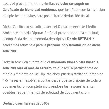
casos el procedimiento es similar;
se debe conseguir un
Certificado de Idoneidad Ambiental
, que justifique que la inversión
cumple los requisitos para posibilitar la deducción fiscal.
Dicho Certificado se solicita ante el Departamento de Medio
Ambiente de cada Diputación Foral presentando una solicitud,
acompañada de una memoria descriptiva.
Desde BETEAN le
ofrecemos asistencia para la preparación y tramitación de dicha
solicitud.
Deberá tener en cuenta que el
momento idóneo para hacer la
solicitud será el mes de febrero
, ya que los Departamentos de
Medio Ambiente de las Diputaciones, pueden tardar del orden de
4-6 meses en resolver, a contar desde que se dispone de toda la
documentación completa incluyéndose las respuestas a los
posibles requerimientos de solicitud de documentación.
Deducciones fiscales del 30%